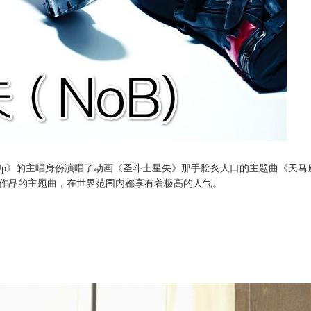
Up
》的主唱身份演唱了动画《圣斗士星矢》那手脍炙人口的主题曲《天马
作品的主题曲，在世界范围内都享有着极高的人气。