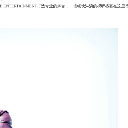
E ENTERTAINMENT
打造专业的舞台，一场畅快淋漓的视听盛宴在这里