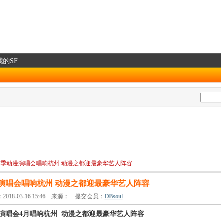
我的SF
声季动漫演唱会唱响杭州 动漫之都迎最豪华艺人阵容
演唱会唱响杭州 动漫之都迎最豪华艺人阵容
018-03-16 15:46 来源：
提交会员：
DBsoul
演唱会4月唱响杭州 动漫之都迎最豪华艺人阵容